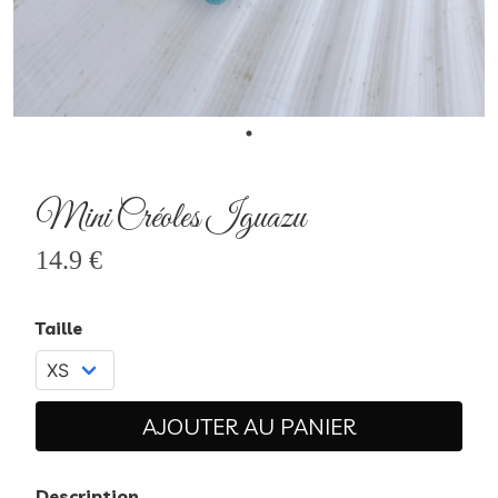
Mini Créoles Iguazu
14.9 €
Taille
AJOUTER AU PANIER
Description