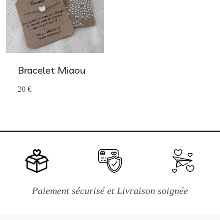
Bracelet Miaou
20 €
Paiement sécurisé et Livraison soignée