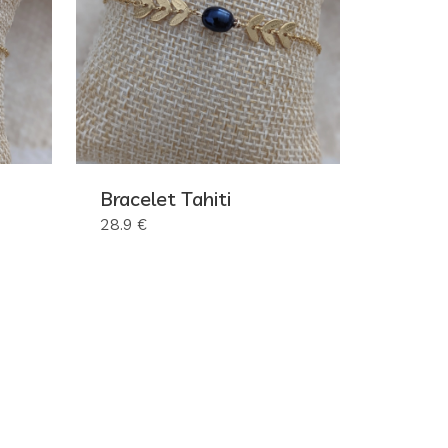
Bracelet Tahiti
28.9 €