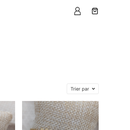
Trier par