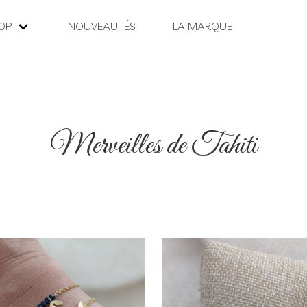
OP
NOUVEAUTÉS
LA MARQUE
Merveilles de Tahiti