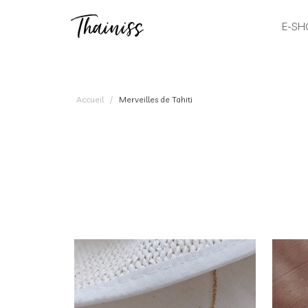
E-SH
Accueil
Merveilles de Tahiti