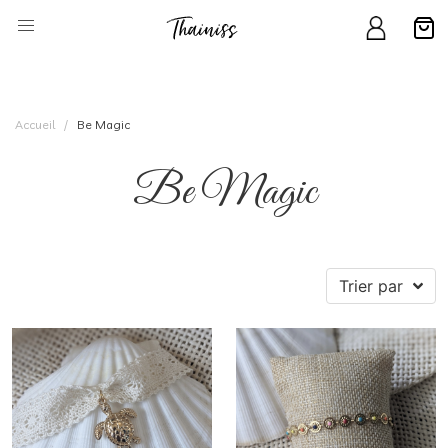
Accueil
Be Magic
Be Magic
Trier par