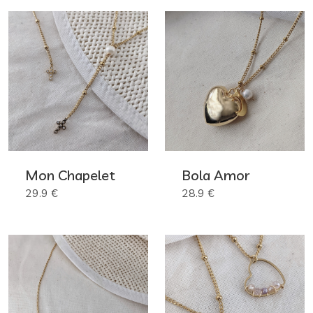
Mon Chapelet
Bola Amor
29.9 €
28.9 €