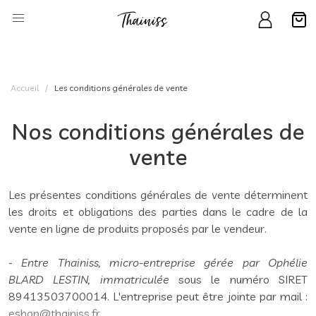
Accueil
Les conditions générales de vente
Nos conditions générales de
vente
Les présentes conditions générales de vente déterminent
les droits et obligations des parties dans le cadre de la
vente en ligne de produits proposés par le vendeur.
-
Entre Thainiss, micro-entreprise gérée par Ophélie
BLARD LESTIN, immatriculée
sous le numéro SIRET
89413503700014. L'entreprise peut être jointe par mail :
eshop@thainiss.fr