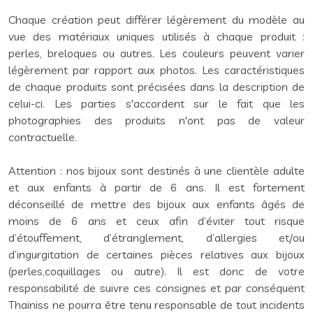
Chaque création peut différer légèrement du modèle au
vue des matériaux uniques utilisés à chaque produit :
perles, breloques ou autres. Les couleurs peuvent varier
légèrement par rapport aux photos. Les caractéristiques
de chaque produits sont précisées dans la description de
celui-ci. Les parties s'accordent sur le fait que les
photographies des produits n'ont pas de valeur
contractuelle.
Attention : nos bijoux sont destinés à une clientèle adulte
et aux enfants à partir de 6 ans. Il est fortement
déconseillé de mettre des bijoux aux enfants âgés de
moins de 6 ans et ceux afin d’éviter tout risque
d’étouffement, d’étranglement, d’allergies et/ou
d’ingurgitation de certaines pièces relatives aux bijoux
(perles,coquillages ou autre). Il est donc de votre
responsabilité de suivre ces consignes et par conséquent
Thainiss ne pourra être tenu responsable de tout incidents