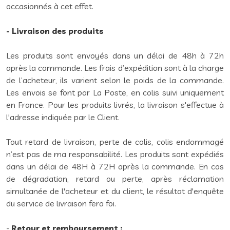
occasionnés à cet effet.
-
Livraison des produits
Les produits sont envoyés dans un délai de 48h à 72h
après la commande. Les frais d’expédition sont à la charge
de l’acheteur, ils varient selon le poids de la commande.
Les envois se font par La Poste, en colis suivi uniquement
en France. Pour les produits livrés, la livraison s'effectue à
l'adresse indiquée par le Client.
Tout retard de livraison, perte de colis, colis endommagé
n’est pas de ma responsabilité. Les produits sont expédiés
dans un délai de 48H à 72H après la commande. En cas
de dégradation, retard ou perte, après réclamation
simultanée de l'acheteur et du client, le résultat d'enquête
du service de livraison fera foi.
-
Retour et remboursement :