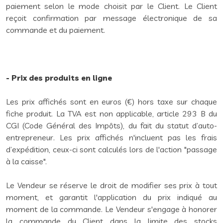
paiement selon le mode choisit par le Client. Le Client
reçoit confirmation par message électronique de sa
commande et du paiement.
- Prix des produits en ligne
Les prix affichés sont en euros (€) hors taxe sur chaque
fiche produit. La TVA est non applicable, article 293 B du
CGI (Code Général des Impôts), du fait du statut d’auto-
entrepreneur. Les prix affichés n'incluent pas les frais
d’expédition, ceux-ci sont calculés lors de l'action "passage
à la caisse".
Le Vendeur se réserve le droit de modifier ses prix à tout
moment, et garantit l'application du prix indiqué au
moment de la commande. Le Vendeur s'engage à honorer
la commande du Client dans la limite des stocks