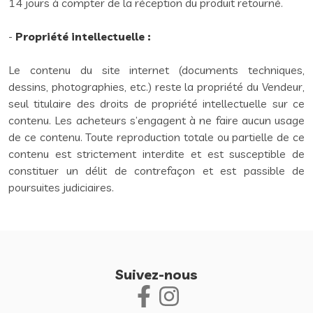
14 jours à compter de la réception du produit retourné.
-
Propriété intellectuelle :
Le contenu du site internet (documents techniques,
dessins, photographies, etc.) reste la propriété du Vendeur,
seul titulaire des droits de propriété intellectuelle sur ce
contenu. Les acheteurs s’engagent à ne faire aucun usage
de ce contenu. Toute reproduction totale ou partielle de ce
contenu est strictement interdite et est susceptible de
constituer un délit de contrefaçon et est passible de
poursuites judiciaires.
Suivez-nous