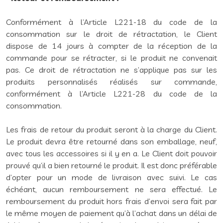
Conformément à l’Article L221-18 du code de la
consommation sur le droit de rétractation, le Client
dispose de 14 jours à compter de la réception de la
commande pour se rétracter, si le produit ne convenait
pas. Ce droit de rétractation ne s’applique pas sur les
produits personnalisés réalisés sur commande,
conformément à l’Article L221-28 du code de la
consommation.
Les frais de retour du produit seront à la charge du Client.
Le produit devra être retourné dans son emballage, neuf,
avec tous les accessoires si il y en a. Le Client doit pouvoir
prouvé qu’il a bien retourné le produit. Il est donc préférable
d’opter pour un mode de livraison avec suivi. Le cas
échéant, aucun remboursement ne sera effectué. Le
remboursement du produit hors frais d’envoi sera fait par
le même moyen de paiement qu’à l’achat dans un délai de