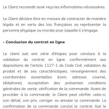
Le Client reconnaît avoir reçu les informations nécessaires.
Le Client déclare être en mesure de contracter de manière
légale et en vertu des lois françaises ou représenter la
personne physique ou morale pour laquelle il s'engage.
- Conclusion du contrat en ligne
Le client suit une série d'étapes pour conclure à la
validation du contrat en ligne, conformément aux
dispositions de l'article 1127-1 du Code Civil: validation du
produit et de ses caractéristiques, renseignement des
coordonnées essentielles (nom, adresse, courriel,
téléphone), acceptation des présentes conditions
générales de vente, vérification de la commande. Avant de
procéder à la commande, le Client peut vérifier celle-ci,
son détail, son prix, corriger ou annuler la commande. La
confirmation de la commande conclut le contrat. Suit le