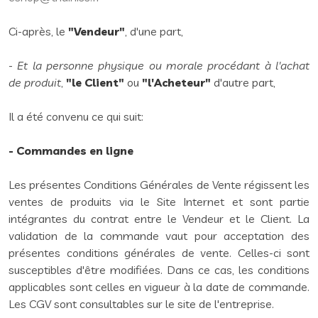
Ci-après, le
"Vendeur"
, d'une part,
-
Et la personne physique ou morale procédant à l'achat
de produit
,
"le Client"
ou
"l'Acheteur"
d'autre part,
Il a été convenu ce qui suit:
- Commandes en ligne
Les présentes Conditions Générales de Vente régissent les
ventes de produits via le Site Internet et sont partie
intégrantes du contrat entre le Vendeur et le Client. La
validation de la commande vaut pour acceptation des
présentes conditions générales de vente. Celles-ci sont
susceptibles d'être modifiées. Dans ce cas, les conditions
applicables sont celles en vigueur à la date de commande.
Les CGV sont consultables sur le site de l'entreprise.