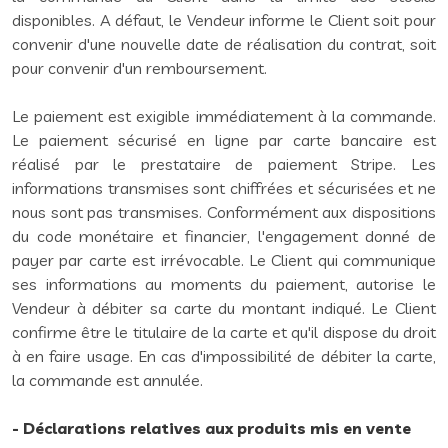
disponibles. A défaut, le Vendeur informe le Client soit pour
convenir d'une nouvelle date de réalisation du contrat, soit
pour convenir d'un remboursement.
Le paiement est exigible immédiatement à la commande.
Le paiement sécurisé en ligne par carte bancaire est
réalisé par le prestataire de paiement Stripe. Les
informations transmises sont chiffrées et sécurisées et ne
nous sont pas transmises. Conformément aux dispositions
du code monétaire et financier, l'engagement donné de
payer par carte est irrévocable. Le Client qui communique
ses informations au moments du paiement, autorise le
Vendeur à débiter sa carte du montant indiqué. Le Client
confirme être le titulaire de la carte et qu'il dispose du droit
à en faire usage. En cas d'impossibilité de débiter la carte,
la commande est annulée.
- Déclarations relatives aux produits mis en vente